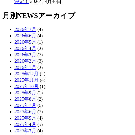
決定！
2026年4月30日
月別NEWSアーカイブ
2026年7月
(4)
2026年6月
(4)
2026年5月
(1)
2026年4月
(2)
2026年3月
(7)
2026年2月
(3)
2026年1月
(2)
2025年12月
(2)
2025年11月
(4)
2025年10月
(1)
2025年9月
(1)
2025年8月
(2)
2025年7月
(6)
2025年6月
(7)
2025年5月
(4)
2025年4月
(5)
2025年3月
(4)