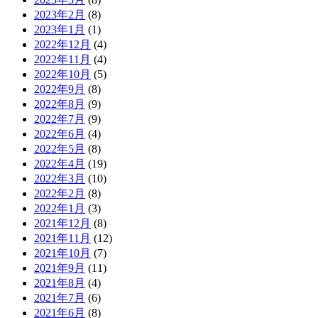
2023年2月
(8)
2023年1月
(1)
2022年12月
(4)
2022年11月
(4)
2022年10月
(5)
2022年9月
(8)
2022年8月
(9)
2022年7月
(9)
2022年6月
(4)
2022年5月
(8)
2022年4月
(19)
2022年3月
(10)
2022年2月
(8)
2022年1月
(3)
2021年12月
(8)
2021年11月
(12)
2021年10月
(7)
2021年9月
(11)
2021年8月
(4)
2021年7月
(6)
2021年6月
(8)