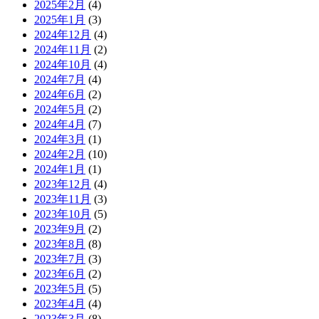
2025年2月
(4)
2025年1月
(3)
2024年12月
(4)
2024年11月
(2)
2024年10月
(4)
2024年7月
(4)
2024年6月
(2)
2024年5月
(2)
2024年4月
(7)
2024年3月
(1)
2024年2月
(10)
2024年1月
(1)
2023年12月
(4)
2023年11月
(3)
2023年10月
(5)
2023年9月
(2)
2023年8月
(8)
2023年7月
(3)
2023年6月
(2)
2023年5月
(5)
2023年4月
(4)
2023年3月
(8)