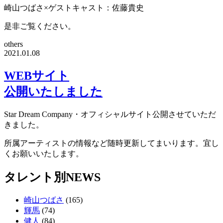
崎山つばさ×ゲストキャスト：佐藤貴史
是非ご覧ください。
others
2021.01.08
WEBサイト
公開いたしました
Star Dream Company・オフィシャルサイト公開させていただ
きました。
所属アーティストの情報など随時更新してまいります。宜し
くお願いいたします。
タレント別NEWS
崎山つばさ
(165)
輝馬
(74)
健人
(84)