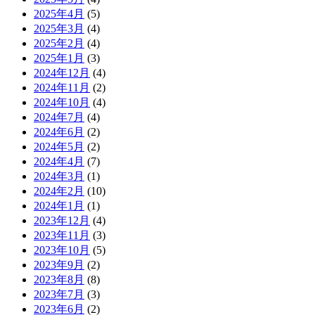
2025年4月
(5)
2025年3月
(4)
2025年2月
(4)
2025年1月
(3)
2024年12月
(4)
2024年11月
(2)
2024年10月
(4)
2024年7月
(4)
2024年6月
(2)
2024年5月
(2)
2024年4月
(7)
2024年3月
(1)
2024年2月
(10)
2024年1月
(1)
2023年12月
(4)
2023年11月
(3)
2023年10月
(5)
2023年9月
(2)
2023年8月
(8)
2023年7月
(3)
2023年6月
(2)