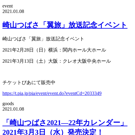
event
2021.01.08
崎山つばさ「翼旅」放送記念イベント
崎山つばさ「翼旅」放送記念イベント
2021年2月28日（日）横浜：関内ホール大ホール
2021年3月13日（土）大阪：クレオ大阪中央ホール
チケットぴあにて販売中
https://t.pia.jp/pia/event/event.do?eventCd=2033349
goods
2021.01.08
「崎山つばさ2021―22年カレンダー」
2021年3月3日（水）発売決定！