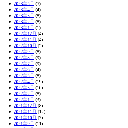
2023年5月
(5)
2023年4月
(4)
2023年3月
(8)
2023年2月
(8)
2023年1月
(1)
2022年12月
(4)
2022年11月
(4)
2022年10月
(5)
2022年9月
(8)
2022年8月
(9)
2022年7月
(9)
2022年6月
(4)
2022年5月
(8)
2022年4月
(19)
2022年3月
(10)
2022年2月
(8)
2022年1月
(3)
2021年12月
(8)
2021年11月
(12)
2021年10月
(7)
2021年9月
(11)