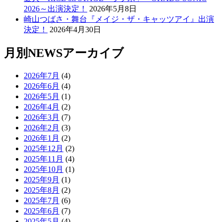
2026～出演決定！
2026年5月8日
崎山つばさ・舞台『メイジ・ザ・キャッツアイ』出演
決定！
2026年4月30日
月別NEWSアーカイブ
2026年7月
(4)
2026年6月
(4)
2026年5月
(1)
2026年4月
(2)
2026年3月
(7)
2026年2月
(3)
2026年1月
(2)
2025年12月
(2)
2025年11月
(4)
2025年10月
(1)
2025年9月
(1)
2025年8月
(2)
2025年7月
(6)
2025年6月
(7)
2025年5月
(4)