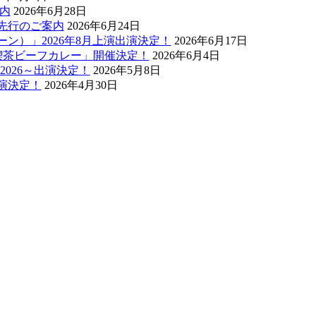
案内
2026年6月28日
先行のご案内
2026年6月24日
ン）」2026年8月上演出演決定！
2026年6月17日
喫茶ビーフカレー」開催決定！
2026年6月4日
C 2026～出演決定！
2026年5月8日
演決定！
2026年4月30日