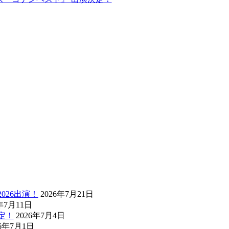
26出演！
2026年7月21日
6年7月11日
決定！
2026年7月4日
26年7月1日