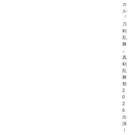
カ
ル
『
刀
剣
乱
舞
』
真
剣
乱
舞
祭
2
0
2
6
出
演
！