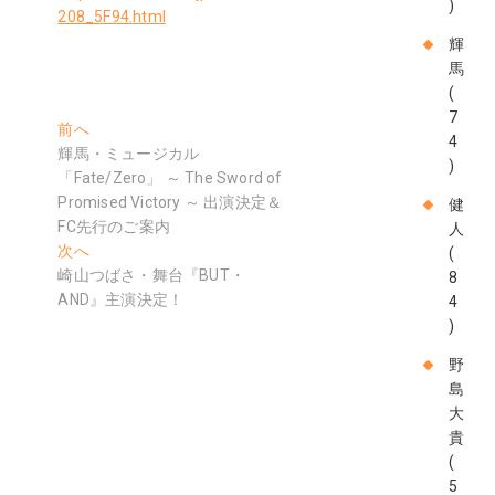
)
208_5F94.html
輝
馬
(
7
投
過
前へ
4
去
輝馬・ミュージカル
稿
)
の
「Fate/Zero」 ～ The Sword of
ナ
投
Promised Victory ～ 出演決定＆
健
稿:
FC先行のご案内
人
ビ
次
次へ
(
ゲ
の
崎山つばさ・舞台『BUT・
8
投
AND』主演決定！
ー
4
稿:
)
シ
野
ョ
島
ン
大
貴
(
5