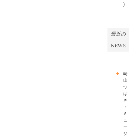
)
最近の
NEWS
崎
山
つ
ば
さ
・
ミ
ュ
ー
ジ