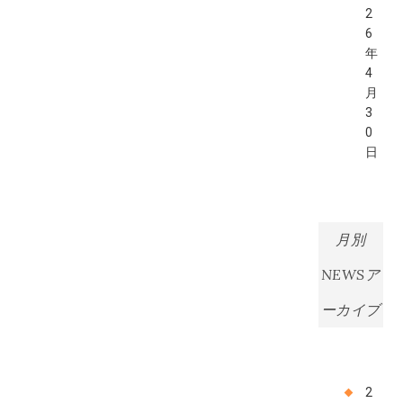
2
6
年
4
月
3
0
日
月別
NEWSア
ーカイブ
2