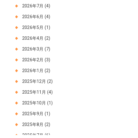
2026年7月
(4)
2026年6月
(4)
2026年5月
(1)
2026年4月
(2)
2026年3月
(7)
2026年2月
(3)
2026年1月
(2)
2025年12月
(2)
2025年11月
(4)
2025年10月
(1)
2025年9月
(1)
2025年8月
(2)
2025年7月
(6)