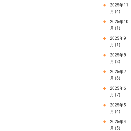
2025年11
月
(4)
2025年10
月
(1)
2025年9
月
(1)
2025年8
月
(2)
2025年7
月
(6)
2025年6
月
(7)
2025年5
月
(4)
2025年4
月
(5)