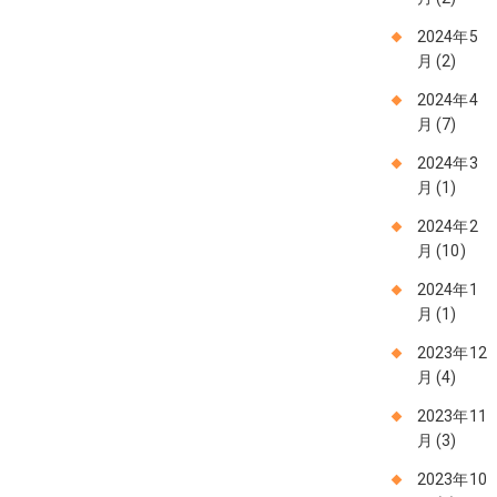
2024年5
月
(2)
2024年4
月
(7)
2024年3
月
(1)
2024年2
月
(10)
2024年1
月
(1)
2023年12
月
(4)
2023年11
月
(3)
2023年10