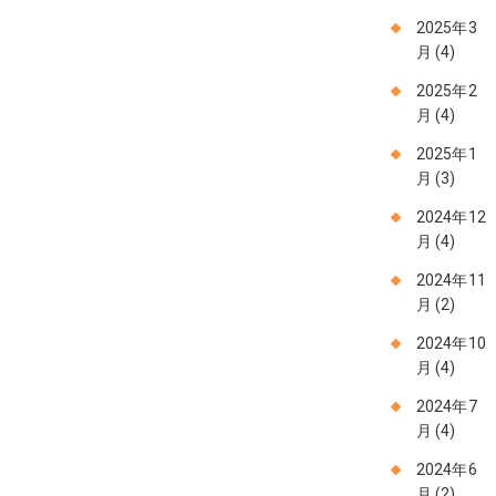
2025年3
月
(4)
2025年2
月
(4)
2025年1
月
(3)
2024年12
月
(4)
2024年11
月
(2)
2024年10
月
(4)
2024年7
月
(4)
2024年6
月
(2)