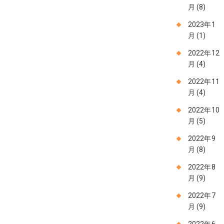
月
(8)
2023年1
月
(1)
2022年12
月
(4)
2022年11
月
(4)
2022年10
月
(5)
2022年9
月
(8)
2022年8
月
(9)
2022年7
月
(9)