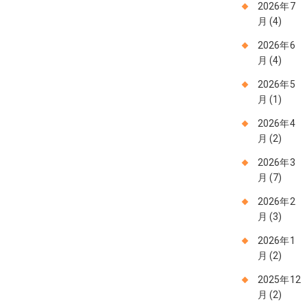
2026年7
月
(4)
2026年6
月
(4)
2026年5
月
(1)
2026年4
月
(2)
2026年3
月
(7)
2026年2
月
(3)
2026年1
月
(2)
2025年12
月
(2)