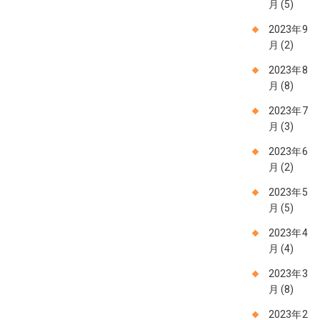
月
(5)
2023年9
月
(2)
2023年8
月
(8)
2023年7
月
(3)
2023年6
月
(2)
2023年5
月
(5)
2023年4
月
(4)
2023年3
月
(8)
2023年2