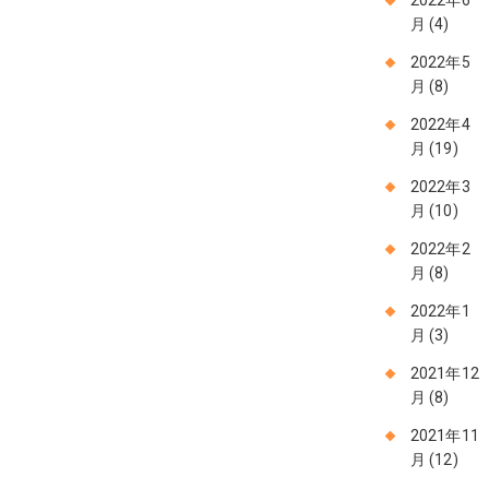
2022年6
月
(4)
2022年5
月
(8)
2022年4
月
(19)
2022年3
月
(10)
2022年2
月
(8)
2022年1
月
(3)
2021年12
月
(8)
2021年11
月
(12)