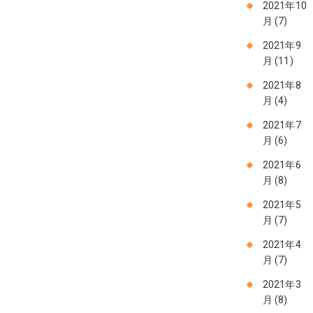
2021年10
月
(7)
2021年9
月
(11)
2021年8
月
(4)
2021年7
月
(6)
2021年6
月
(8)
2021年5
月
(7)
2021年4
月
(7)
2021年3
月
(8)