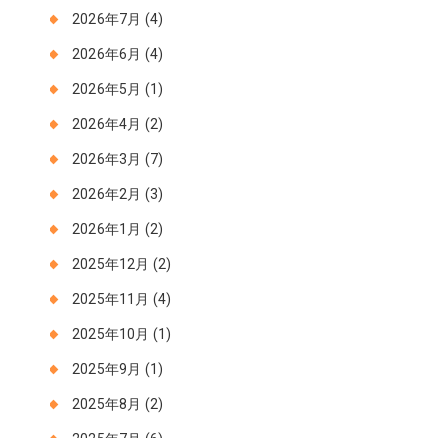
2026年7月
(4)
2026年6月
(4)
2026年5月
(1)
2026年4月
(2)
2026年3月
(7)
2026年2月
(3)
2026年1月
(2)
2025年12月
(2)
2025年11月
(4)
2025年10月
(1)
2025年9月
(1)
2025年8月
(2)
2025年7月
(6)