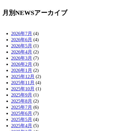
月別NEWSアーカイブ
2026年7月
(4)
2026年6月
(4)
2026年5月
(1)
2026年4月
(2)
2026年3月
(7)
2026年2月
(3)
2026年1月
(2)
2025年12月
(2)
2025年11月
(4)
2025年10月
(1)
2025年9月
(1)
2025年8月
(2)
2025年7月
(6)
2025年6月
(7)
2025年5月
(4)
2025年4月
(5)